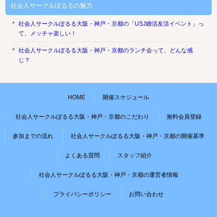
社会人サークルぽるるの魅力
社会人サークルぽるる大阪・神戸・京都の「USJ婚活友活イベント」っ
て、メッチャ楽しい！
社会人サークルぽるる大阪・神戸・京都のランチ会って、どんな感
じ？
HOME
開催スケジュール
社会人サークルぽるる大阪・神戸・京都のこだわり
無料会員登録
参加までの流れ
社会人サークルぽるる大阪・神戸・京都の開催基準
よくある質問
スタッフ紹介
社会人サークルぽるる大阪・神戸・京都の運営者情報
プライバシーポリシー
お問い合わせ