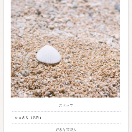
スタッフ
かまきり（男性）
好きな芸能人