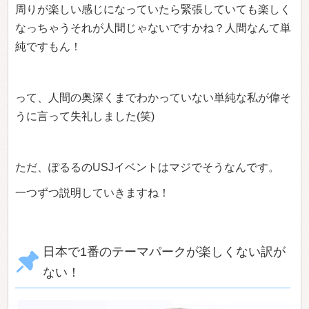
周りが楽しい感じになっていたら緊張していても楽しく
なっちゃうそれが人間じゃないですかね？人間なんて単
純ですもん！
って、人間の奥深くまでわかっていない単純な私が偉そ
うに言って失礼しました(笑)
ただ、ぽるるのUSJイベントはマジでそうなんです。
一つずつ説明していきますね！
日本で1番のテーマパークが楽しくない訳が
ない！