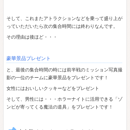
そして、これまたアトラクションなどを乗って盛り上が
っていただいたら次の集合時間には終わりなんです。
その理由は後ほど・・・
豪華景品プレゼント
と、最後の集合時間の時には前半戦のミッション写真撮
影の一位のチームに豪華景品をプレゼントです！
女性にはおいしいクッキーなどをプレゼント
そして、男性には・・・ホラーナイトに活用できる「ゾ
ンビが寄ってくる魔法の道具」をプレゼントです！