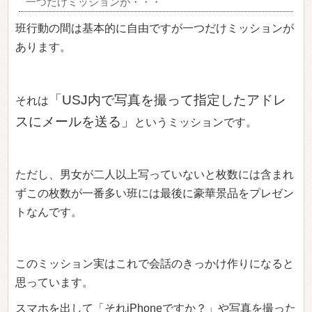
一つだけミッションが・・・
班行動の間は基本的に自由ですが一つだけミッションが
あります。
「USJ内で写真を撮って指定したアドレ
それは
スにメールを送る」
というミッションです。
ただし、男女が二人以上写っていないと枚数には含まれ
ずこの枚数が一番多い班には最後に豪華景品をプレゼン
トなんです。
このミッション実はこれで会話のきっかけ作りになると
思っています。
スマホを出して「それiPhoneですか？」や写真を撮った