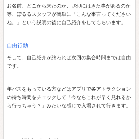
お名前、どこから来たのか、USJにはきた事があるのか
等、ぽるるスタッフが簡単に「こんな事言ってください
ね。」という説明の後に自己紹介をしてもらいます。
自由行動
そして、自己紹介が終われば次回の集合時間までは自由
です。
年パスをもっている方などはアプリで各アトラクション
の待ち時間をチェックして「今ならこれが早く見れるか
ら行っちゃう？」みたいな感じで入場されて行きます。