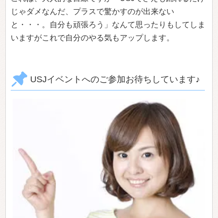
じゃダメなんだ、プラスで驚かすのが出来ない
と・・・。自分も頑張ろう」なんて思ったりもしてしま
いますがこれで自分のやる気もアップします。
USJイベントへのご参加お待ちしています♪