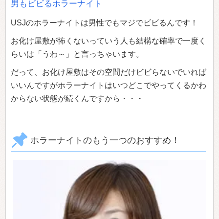
男もビビるホラーナイト
USJのホラーナイトは男性でもマジでビビるんです！
お化け屋敷が怖くないっていう人も結構な確率で一度く
らいは「うわ～」と言っちゃいます。
だって、お化け屋敷はその空間だけビビらないでいれば
いいんですがホラーナイトはいつどこでやってくるかわ
からない状態が続くんですから・・・
ホラーナイトのもう一つのおすすめ！