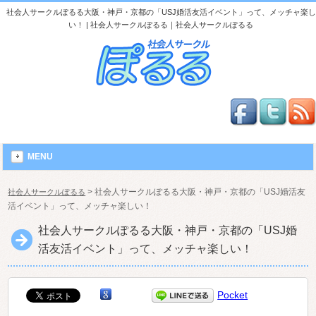
社会人サークルぽるる大阪・神戸・京都の「USJ婚活友活イベント」って、メッチャ楽し
い！ | 社会人サークルぽるる｜社会人サークルぽるる
MENU
>
社会人サークルぽるる大阪・神戸・京都の「USJ婚活友
社会人サークルぽるる
活イベント」って、メッチャ楽しい！
社会人サークルぽるる大阪・神戸・京都の「USJ婚
活友活イベント」って、メッチャ楽しい！
Pocket