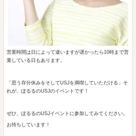
営業時間は日によって違いますが遅かったら10時まで営
業している日もあります。
「思う存分休みをそしてUSJを満喫していただける」そ
れが、ぽるるのUSJのイベントです！
ぜひ、ぽるるのUSJイベントに参加してみてください。
お待ちしています！