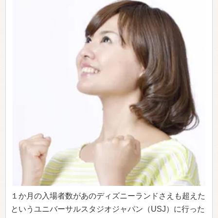
１か月の入場者数があのディズニーランドさえも超えた
というユニバーサルスタジオジャパン（USJ）に行った