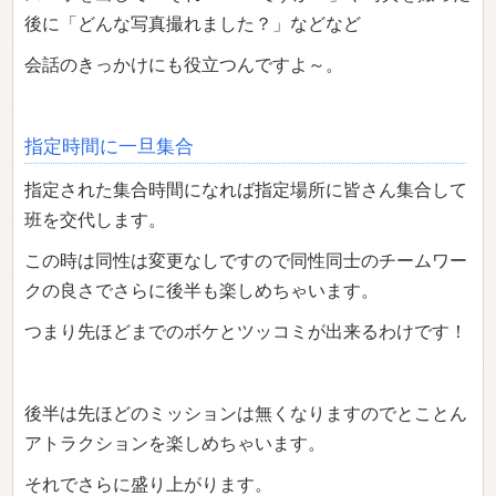
後に「どんな写真撮れました？」などなど
会話のきっかけにも役立つんですよ～。
指定時間に一旦集合
指定された集合時間になれば指定場所に皆さん集合して
班を交代します。
この時は同性は変更なしですので同性同士のチームワー
クの良さでさらに後半も楽しめちゃいます。
つまり先ほどまでのボケとツッコミが出来るわけです！
後半は先ほどのミッションは無くなりますのでとことん
アトラクションを楽しめちゃいます。
それでさらに盛り上がります。