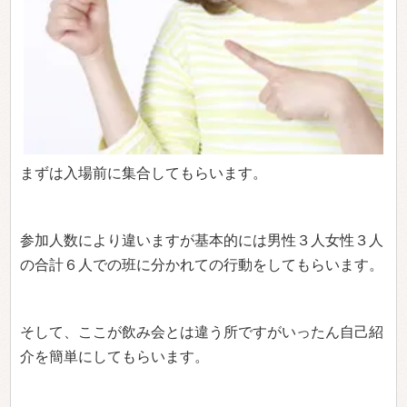
まずは入場前に集合してもらいます。
参加人数により違いますが基本的には男性３人女性３人
の合計６人での班に分かれての行動をしてもらいます。
そして、ここが飲み会とは違う所ですがいったん自己紹
介を簡単にしてもらいます。