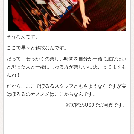
そうなんです。
ここで早々と解散なんです。
だって、せっかくの楽しい時間を自分が一緒に遊びたい
と思った人と一緒にまわる方が楽しいに決まってますも
んね！
だから、ここでぽるるスタッフともさようならですが実
はぽるるのオススメはここからなんです。
※実際のUSJでの写真です。