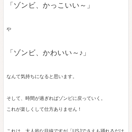
「ゾンビ、かっこいい～」
や
「ゾンビ、かわいい～♪」
なんて気持ちになると思います。
そして、時間が過ぎればゾンビに戻っていく。
これが楽しくして仕方ありません！
これは、大人的な目線ですが「USJでさえも踊れるだけ