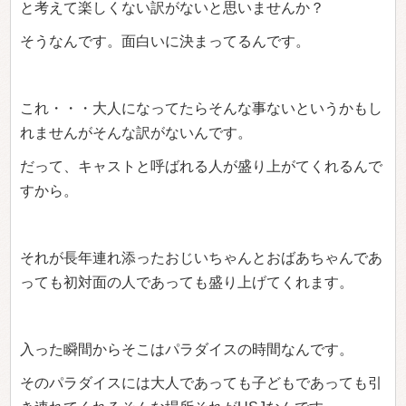
と考えて楽しくない訳がないと思いませんか？
そうなんです。面白いに決まってるんです。
これ・・・大人になってたらそんな事ないというかもし
れませんがそんな訳がないんです。
だって、キャストと呼ばれる人が盛り上がてくれるんで
すから。
それが長年連れ添ったおじいちゃんとおばあちゃんであ
っても初対面の人であっても盛り上げてくれます。
入った瞬間からそこはパラダイスの時間なんです。
そのパラダイスには大人であっても子どもであっても引