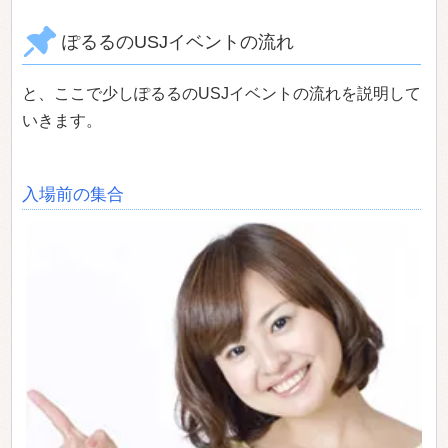
ぽるるのUSJイベントの流れ
と、ここで少しぽるるのUSJイベントの流れを説明して
いきます。
入場前の集合