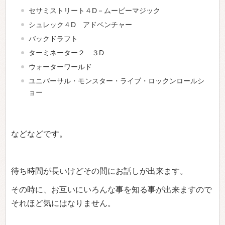
セサミストリート４D－ムービーマジック
シュレック４D アドベンチャー
バックドラフト
ターミネーター２ ３D
ウォーターワールド
ユニバーサル・モンスター・ライブ・ロックンロールシ
ョー
などなどです。
待ち時間が長いけどその間にお話しが出来ます。
その時に、お互いにいろんな事を知る事が出来ますので
それほど気にはなりません。