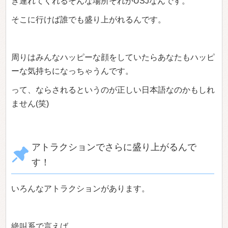
き連れてくれるそんな場所それがUSJなんです。
そこに行けば誰でも盛り上がれるんです。
周りはみんなハッピーな顔をしていたらあなたもハッピ
ーな気持ちになっちゃうんです。
って、ならされるというのが正しい日本語なのかもしれ
ません(笑)
アトラクションでさらに盛り上がるんで
す！
いろんなアトラクションがあります。
絶叫系で言えば