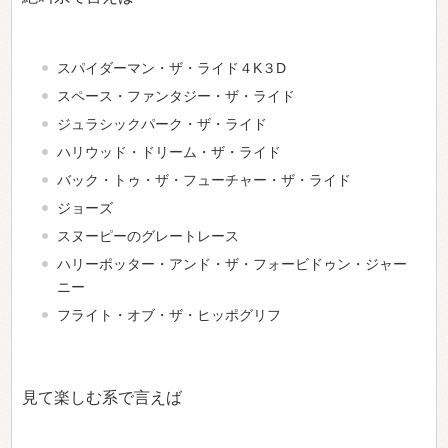
スパイダーマン・ザ・ライド４K３D
スペース・ファンタジー・ザ・ライド
ジュラシックパーク・ザ・ライド
ハリウッド・ドリーム・ザ・ライド
バック・トゥ・ザ・フューチャー・ザ・ライド
ジョーズ
スヌーピーのグレートレース
ハリーポッター・アンド・ザ・フォービドゥン・ジャー
ニー
フライト・オブ・ザ・ヒッポグリフ
見て楽しむ系で言えば