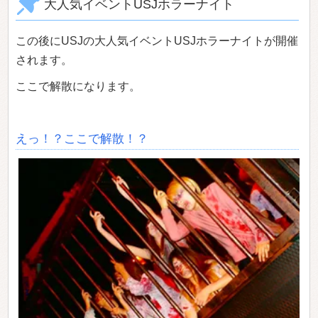
大人気イベントUSJホラーナイト
この後にUSJの大人気イベントUSJホラーナイトが開催
されます。
ここで解散になります。
えっ！？ここで解散！？