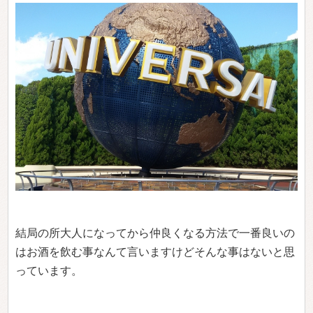
結局の所大人になってから仲良くなる方法で一番良いの
はお酒を飲む事なんて言いますけどそんな事はないと思
っています。