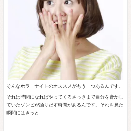
そんなホラーナイトのオススメがもう一つあるんです。
それは時間になればやってくるさっきまで自分を脅かし
ていたゾンビが踊りだす時間があるんです。それを見た
瞬間にはきっと