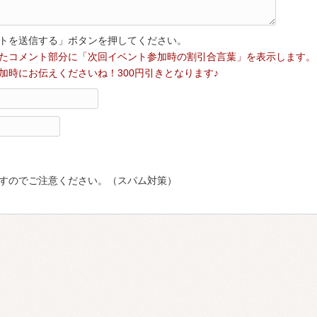
トを送信する」ボタンを押してください。
たコメント部分に「次回イベント参加時の割引合言葉」を表示します。
加時にお伝えくださいね！300円引きとなります♪
すのでご注意ください。（スパム対策）