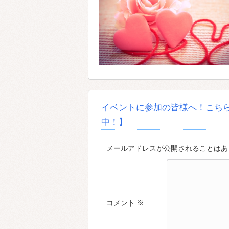
イベントに参加の皆様へ！こち
中！】
メールアドレスが公開されることはあり
コメント
※