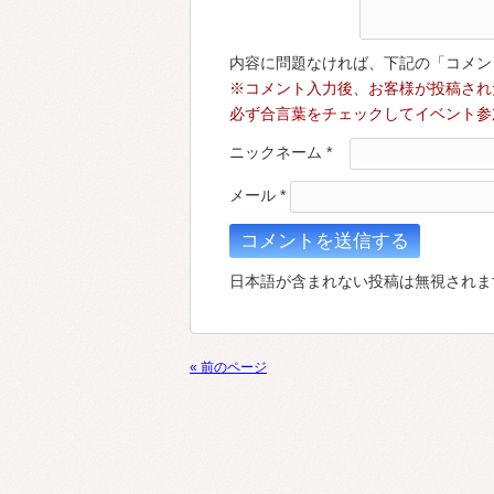
内容に問題なければ、下記の「コメン
※コメント入力後、お客様が投稿され
必ず合言葉をチェックしてイベント参
ニックネーム
*
メール
*
日本語が含まれない投稿は無視されま
« 前のページ