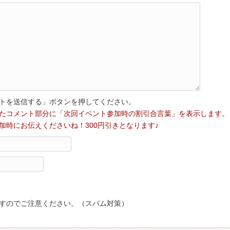
トを送信する」ボタンを押してください。
たコメント部分に「次回イベント参加時の割引合言葉」を表示します。
加時にお伝えくださいね！300円引きとなります♪
すのでご注意ください。（スパム対策）