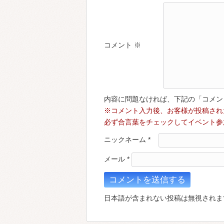
コメント
※
内容に問題なければ、下記の「コメン
※コメント入力後、お客様が投稿され
必ず合言葉をチェックしてイベント参
ニックネーム
*
メール
*
日本語が含まれない投稿は無視されま