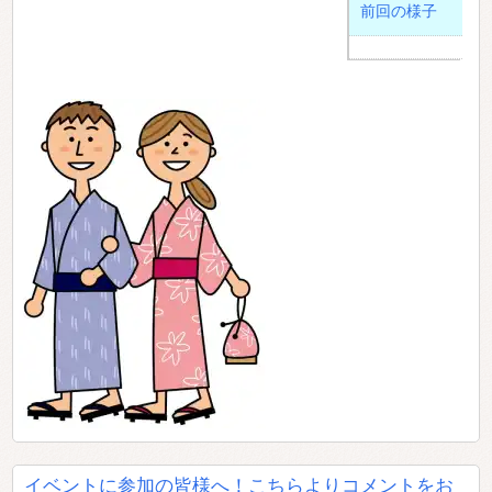
前回の様子
イベントに参加の皆様へ！こちらよりコメントをお