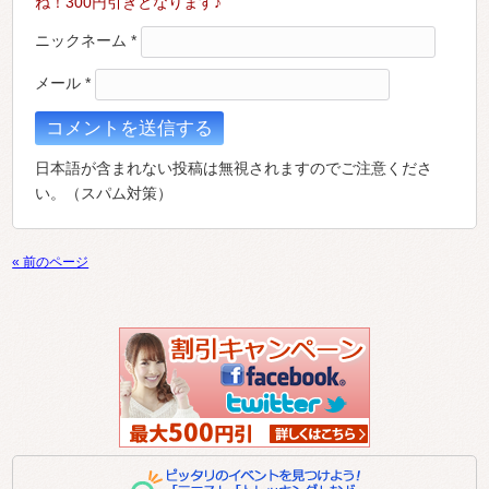
ね！300円引きとなります♪
ニックネーム
*
メール
*
日本語が含まれない投稿は無視されますのでご注意くださ
い。（スパム対策）
« 前のページ