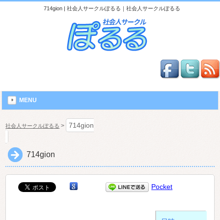
714gion | 社会人サークルぽるる｜社会人サークルぽるる
MENU
714gion
>
社会人サークルぽるる
714gion
Pocket