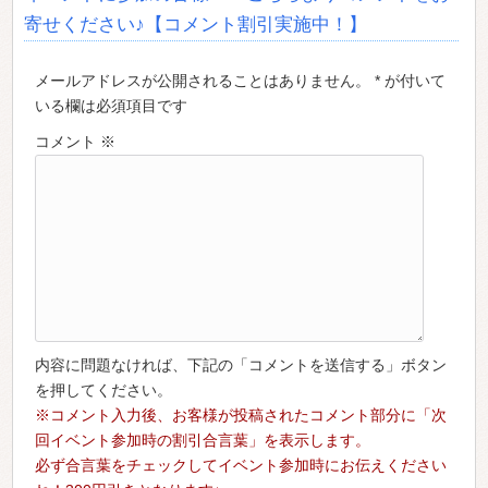
寄せください♪【コメント割引実施中！】
メールアドレスが公開されることはありません。 * が付いて
いる欄は必須項目です
コメント
※
内容に問題なければ、下記の「コメントを送信する」ボタン
を押してください。
※コメント入力後、お客様が投稿されたコメント部分に「次
回イベント参加時の割引合言葉」を表示します。
必ず合言葉をチェックしてイベント参加時にお伝えください