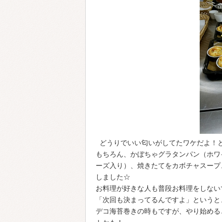
どうりでいい匂いがしてたワケだよ！と突
もちろん、かぼちゃグラタンパン（ホワ
ーズ入り）、焼きたてをカボチャスープ
しました☆
お料理が好きな人も普段お料理をしない
「次回も決まってるんですよ」というと、
デコ海苔巻きの時もですが、やり始める