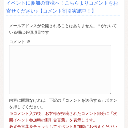
イベントに参加の皆様へ！こちらよりコメントをお
寄せください♪【コメント割引実施中！】
メールアドレスが公開されることはありません。 * が付いて
いる欄は必須項目です
コメント
※
内容に問題なければ、下記の「コメントを送信する」ボタン
を押してください。
※コメント入力後、お客様が投稿されたコメント部分に「次
回イベント参加時の割引合言葉」を表示します。
必ず合言葉をチェックしてイベント参加時にお伝えください