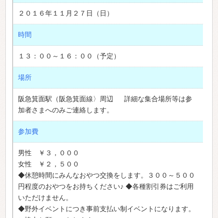
２０１６年１１月２７日（日）
時間
１３：００～１６：００（予定）
場所
阪急箕面駅（阪急箕面線〉周辺 詳細な集合場所等は参
加者さまへのみご連絡します。
参加費
男性 ￥３，０００
女性 ￥２，５００
◆休憩時間にみんなおやつ交換をします。３００～５００
円程度のおやつをお持ちください♪ ◆各種割引券はご利用
いただけません。
◆野外イベントにつき事前支払い制イベントになります。