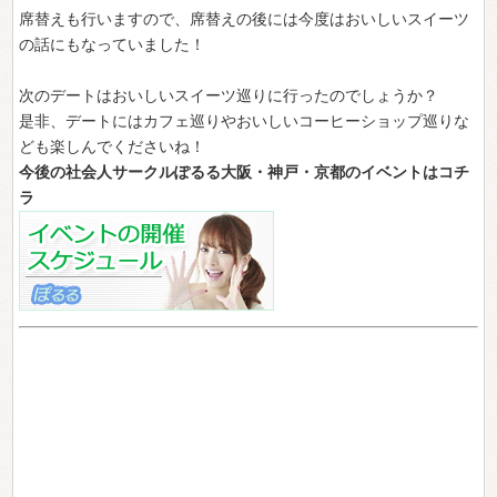
席替えも行いますので、席替えの後には今度はおいしいスイーツ
の話にもなっていました！
次のデートはおいしいスイーツ巡りに行ったのでしょうか？
是非、デートにはカフェ巡りやおいしいコーヒーショップ巡りな
ども楽しんでくださいね！
今後の社会人サークルぽるる大阪・神戸・京都のイベントはコチ
ラ