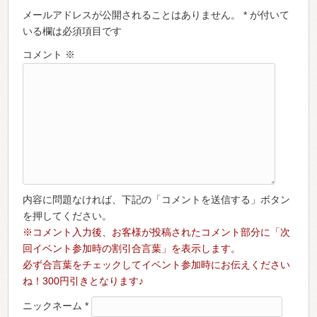
メールアドレスが公開されることはありません。 * が付いて
いる欄は必須項目です
コメント
※
内容に問題なければ、下記の「コメントを送信する」ボタン
を押してください。
※コメント入力後、お客様が投稿されたコメント部分に「次
回イベント参加時の割引合言葉」を表示します。
必ず合言葉をチェックしてイベント参加時にお伝えください
ね！300円引きとなります♪
ニックネーム
*