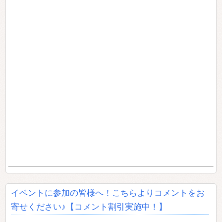
イベントに参加の皆様へ！こちらよりコメントをお
寄せください♪【コメント割引実施中！】