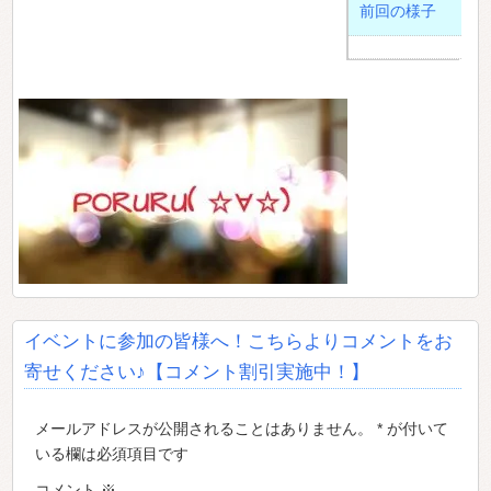
前回の様子
イベントに参加の皆様へ！こちらよりコメントをお
寄せください♪【コメント割引実施中！】
メールアドレスが公開されることはありません。 * が付いて
いる欄は必須項目です
コメント
※