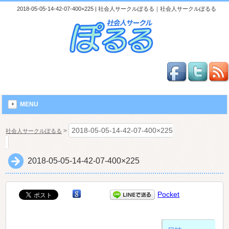
2018-05-05-14-42-07-400×225 | 社会人サークルぽるる｜社会人サークルぽるる
MENU
2018-05-05-14-42-07-400×225
>
社会人サークルぽるる
2018-05-05-14-42-07-400×225
Pocket