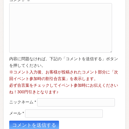
内容に問題なければ、下記の「コメントを送信する」ボタン
を押してください。
※コメント入力後、お客様が投稿されたコメント部分に「次
回イベント参加時の割引合言葉」を表示します。
必ず合言葉をチェックしてイベント参加時にお伝えください
ね！300円引きとなります♪
ニックネーム
*
メール
*