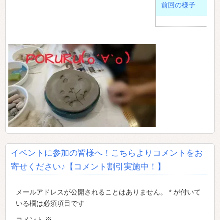
前回の様子
イベントに参加の皆様へ！こちらよりコメントをお
寄せください♪【コメント割引実施中！】
メールアドレスが公開されることはありません。 * が付いて
いる欄は必須項目です
コメント
※