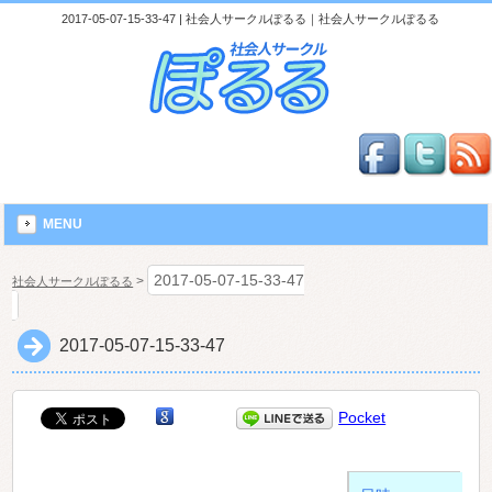
2017-05-07-15-33-47 | 社会人サークルぽるる｜社会人サークルぽるる
MENU
2017-05-07-15-33-47
>
社会人サークルぽるる
2017-05-07-15-33-47
Pocket