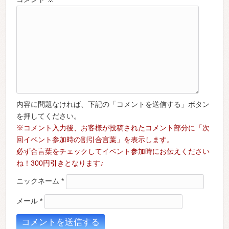
内容に問題なければ、下記の「コメントを送信する」ボタン
を押してください。
※コメント入力後、お客様が投稿されたコメント部分に「次
回イベント参加時の割引合言葉」を表示します。
必ず合言葉をチェックしてイベント参加時にお伝えください
ね！300円引きとなります♪
ニックネーム
*
メール
*