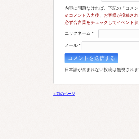
内容に問題なければ、下記の「コメン
※コメント入力後、お客様が投稿され
必ず合言葉をチェックしてイベント参
ニックネーム
*
メール
*
日本語が含まれない投稿は無視されま
« 前のページ