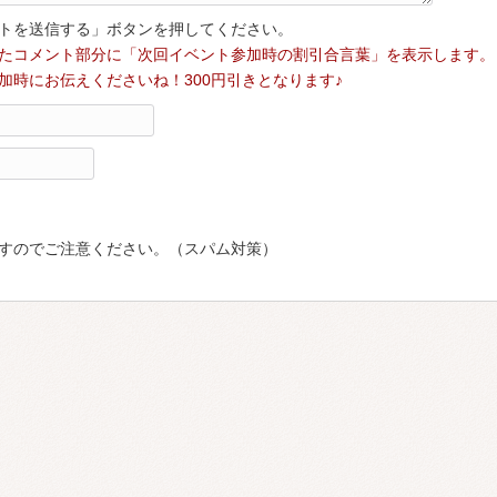
トを送信する」ボタンを押してください。
たコメント部分に「次回イベント参加時の割引合言葉」を表示します。
加時にお伝えくださいね！300円引きとなります♪
すのでご注意ください。（スパム対策）