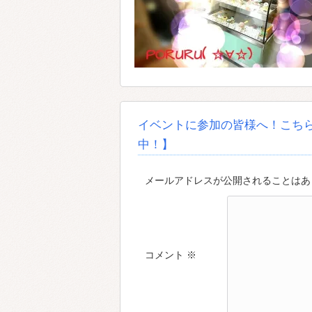
イベントに参加の皆様へ！こち
中！】
メールアドレスが公開されることはあり
コメント
※