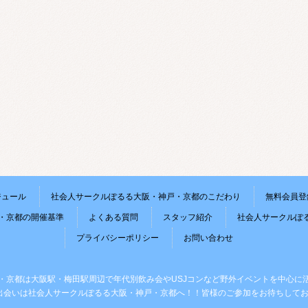
ジュール
社会人サークルぽるる大阪・神戸・京都のこだわり
無料会員登
・京都の開催基準
よくある質問
スタッフ紹介
社会人サークルぽ
プライバシーポリシー
お問い合わせ
・京都は大阪駅・梅田駅周辺で年代別飲み会やUSJコンなど野外イベントを中心に
出会いは社会人サークルぽるる大阪・神戸・京都へ！！皆様のご参加をお待ちしてお