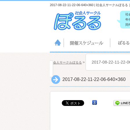
2017-08-22-11-22-06-640×360 | 社会人サーク
社
年
同
2017-08-22-11-22-0
>
社会人サークルぽるる
2017-08-22-11-22-06-640×360