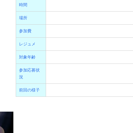
時間
場所
参加費
レジュメ
対象年齢
参加応募状
況
前回の様子