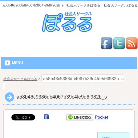
a58b46c9386db4067b39c4fe9d6f982b_s | 社会人サークルぽるる｜社会人サークルぽるる
MENU
a58b46c9386db4067b39c4fe9d6f982b_s
>
社会人サークルぽるる
a58b46c9386db4067b39c4fe9d6f982b_s
Pocket