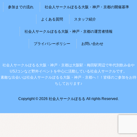
参加までの流れ
社会人サークルぽるる大阪・神戸・京都の開催基準
よくある質問
スタッフ紹介
社会人サークルぽるる大阪・神戸・京都の運営者情報
プライバシーポリシー
お問い合わせ
社会人サークルぽるる大阪・神戸・京都は大阪駅・梅田駅周辺で年代別飲み会や
USJコンなど野外イベントを中心に活動している社会人サークルです。
素敵な出会いは社会人サークルぽるる大阪・神戸・京都へ！！皆様のご参加をお待
ちしております♪
Copyright © 2026 社会人サークルぽるる All rights Reserved.