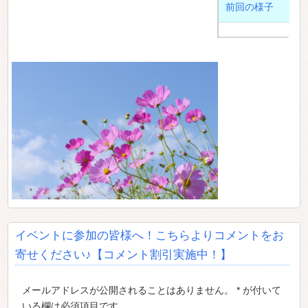
前回の様子
イベントに参加の皆様へ！こちらよりコメントをお
寄せください♪【コメント割引実施中！】
メールアドレスが公開されることはありません。 * が付いて
いる欄は必須項目です