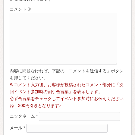
コメント
※
内容に問題なければ、下記の「コメントを送信する」ボタン
を押してください。
※コメント入力後、お客様が投稿されたコメント部分に「次
回イベント参加時の割引合言葉」を表示します。
必ず合言葉をチェックしてイベント参加時にお伝えください
ね！300円引きとなります♪
ニックネーム
*
メール
*