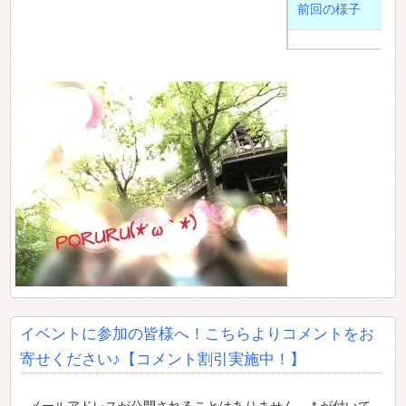
前回の様子
イベントに参加の皆様へ！こちらよりコメントをお
寄せください♪【コメント割引実施中！】