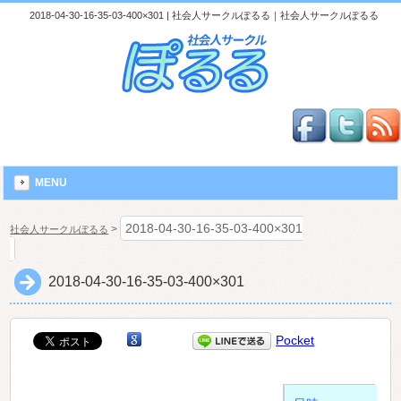
2018-04-30-16-35-03-400×301 | 社会人サークルぽるる｜社会人サークルぽるる
MENU
2018-04-30-16-35-03-400×301
>
社会人サークルぽるる
2018-04-30-16-35-03-400×301
Pocket