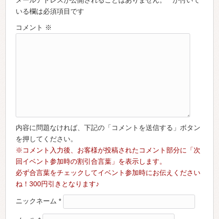
メールアドレスが公開されることはありません。 * が付いて
いる欄は必須項目です
コメント
※
内容に問題なければ、下記の「コメントを送信する」ボタン
を押してください。
※コメント入力後、お客様が投稿されたコメント部分に「次
回イベント参加時の割引合言葉」を表示します。
必ず合言葉をチェックしてイベント参加時にお伝えください
ね！300円引きとなります♪
ニックネーム
*