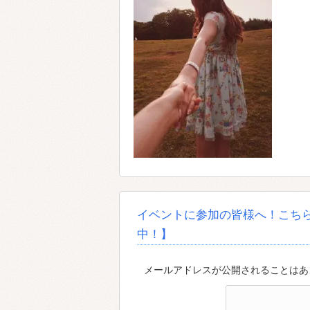
イベントに参加の皆様へ！こち
中！】
メールアドレスが公開されることはあり