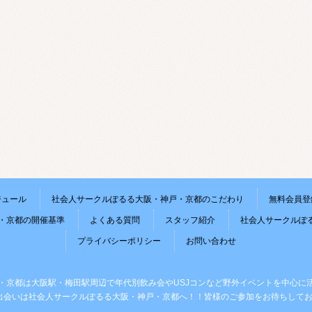
ジュール
社会人サークルぽるる大阪・神戸・京都のこだわり
無料会員登
・京都の開催基準
よくある質問
スタッフ紹介
社会人サークルぽ
プライバシーポリシー
お問い合わせ
・京都は大阪駅・梅田駅周辺で年代別飲み会やUSJコンなど野外イベントを中心に
出会いは社会人サークルぽるる大阪・神戸・京都へ！！皆様のご参加をお待ちしてお