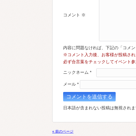
コメント
※
内容に問題なければ、下記の「コメン
※コメント入力後、お客様が投稿され
必ず合言葉をチェックしてイベント参
ニックネーム
*
メール
*
日本語が含まれない投稿は無視されま
« 前のページ