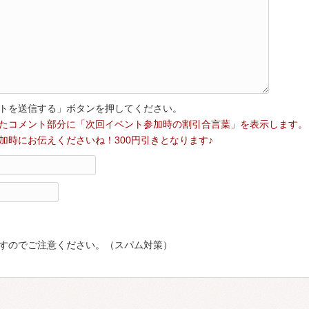
トを送信する」ボタンを押してください。
たコメント部分に「次回イベント参加時の割引合言葉」を表示します。
加時にお伝えくださいね！300円引きとなります♪
すのでご注意ください。（スパム対策）