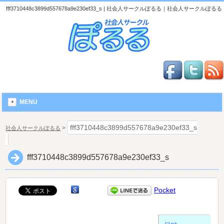
fff3710448c3899d557678a9e230ef33_s | 社会人サークルぽるる｜社会人サークルぽるる
MENU
fff3710448c3899d557678a9e230ef33_s
>
社会人サークルぽるる
fff3710448c3899d557678a9e230ef33_s
Pocket