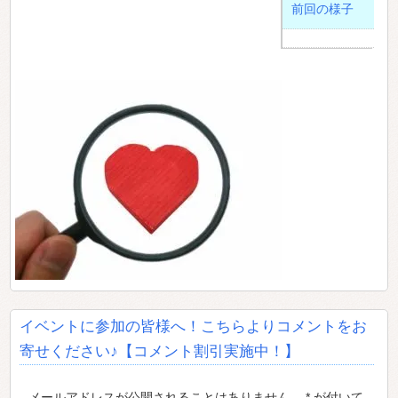
前回の様子
イベントに参加の皆様へ！こちらよりコメントをお
寄せください♪【コメント割引実施中！】
メールアドレスが公開されることはありません。 * が付いて