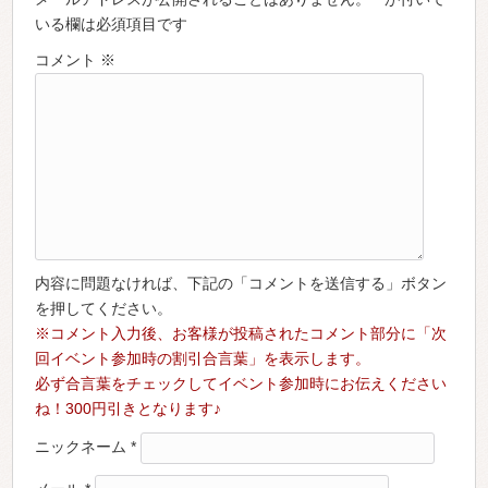
いる欄は必須項目です
コメント
※
内容に問題なければ、下記の「コメントを送信する」ボタン
を押してください。
※コメント入力後、お客様が投稿されたコメント部分に「次
回イベント参加時の割引合言葉」を表示します。
必ず合言葉をチェックしてイベント参加時にお伝えください
ね！300円引きとなります♪
ニックネーム
*