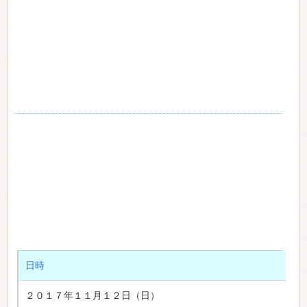
日時
２０１７年１１月１２日（日）