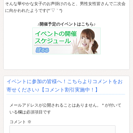
そんな華やかな女子のお声掛けのもと、男性女性皆さんで二次会
に向かわれたようです(*´▽｀*)
♪開催予定のイベントはこちら♪
イベントに参加の皆様へ！こちらよりコメントをお
寄せください♪【コメント割引実施中！】
メールアドレスが公開されることはありません。 * が付いて
いる欄は必須項目です
コメント
※