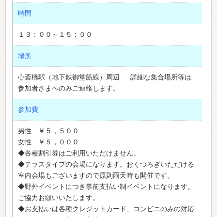
時間
１３：００～１５：００
場所
心斎橋駅（地下鉄御堂筋線）周辺 詳細な集合場所等は
参加者さまへのみご連絡します。
参加費
男性 ￥５，５００
女性 ￥５，０００
◆各種割引券はご利用いただけません。
◆テラスタイプの会場になります。おくつろぎいただける
室内会場もございますので原則雨天時も開催です。
◆野外イベントにつき事前支払い制イベントになります。
ご協力お願いいたします。
◆お支払いは各種クレジットカード、コンビニのみの対応