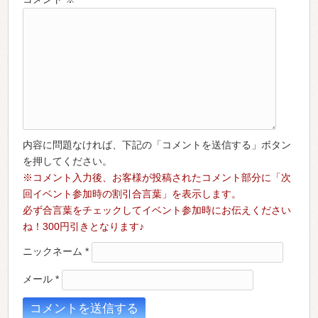
内容に問題なければ、下記の「コメントを送信する」ボタン
を押してください。
※コメント入力後、お客様が投稿されたコメント部分に「次
回イベント参加時の割引合言葉」を表示します。
必ず合言葉をチェックしてイベント参加時にお伝えください
ね！300円引きとなります♪
ニックネーム
*
メール
*