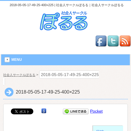
2018-05-05-17-49-25-400×225 | 社会人サークルぽるる｜社会人サークルぽるる
MENU
2018-05-05-17-49-25-400×225
>
社会人サークルぽるる
2018-05-05-17-49-25-400×225
Pocket