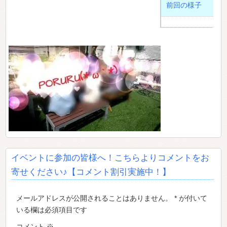
前回の様子
イベントに参加の皆様へ！こちらよりコメントをお
寄せください♪【コメント割引実施中！】
メールアドレスが公開されることはありません。 * が付いて
いる欄は必須項目です
コメント
※