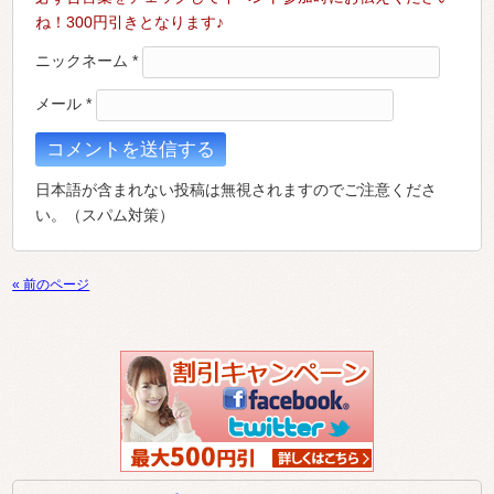
ね！300円引きとなります♪
ニックネーム
*
メール
*
日本語が含まれない投稿は無視されますのでご注意くださ
い。（スパム対策）
« 前のページ