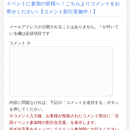
イベントに参加の皆様へ！こちらよりコメントをお
寄せください♪【コメント割引実施中！】
メールアドレスが公開されることはありません。 * が付いて
いる欄は必須項目です
コメント
※
内容に問題なければ、下記の「コメントを送信する」ボタン
を押してください。
※コメント入力後、お客様が投稿されたコメント部分に「次
回イベント参加時の割引合言葉」を表示します。
必ず合言葉をチェックしてイベント参加時にお伝えください