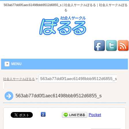
563ab77dd0f1aec61498bbb9512d6855_s | 社会人サークルぽるる｜社会人サークルぽる
る
MENU
563ab77dd0f1aec61498bbb9512d6855_s
>
社会人サークルぽるる
563ab77dd0f1aec61498bbb9512d6855_s
Pocket