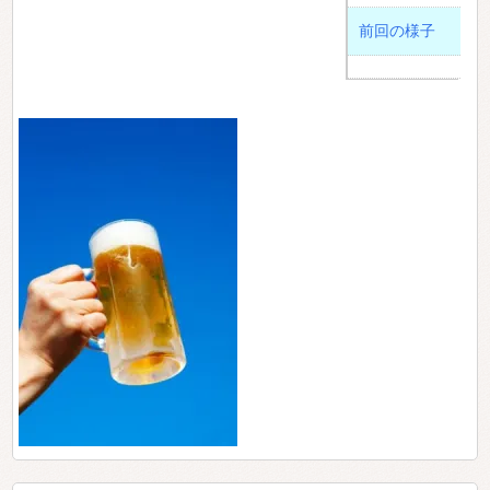
前回の様子