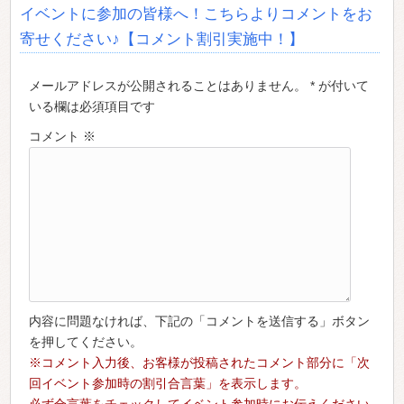
イベントに参加の皆様へ！こちらよりコメントをお
寄せください♪【コメント割引実施中！】
メールアドレスが公開されることはありません。 * が付いて
いる欄は必須項目です
コメント
※
内容に問題なければ、下記の「コメントを送信する」ボタン
を押してください。
※コメント入力後、お客様が投稿されたコメント部分に「次
回イベント参加時の割引合言葉」を表示します。
必ず合言葉をチェックしてイベント参加時にお伝えください