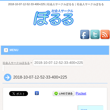
2018-10-07-12-52-33-400×225 | 社会人サークルぽるる｜社会人サークルぽるる
MENU
2018-10-07-12-52-33-400×225
>
社会人サークルぽるる
2018-10-07-12-52-33-400×225
Pocket