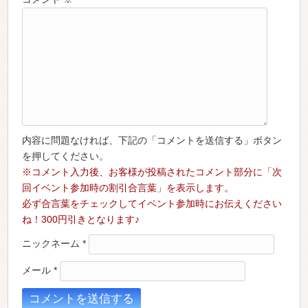
内容に問題なければ、下記の「コメントを送信する」ボタン
を押してください。
※コメント入力後、お客様が投稿されたコメント部分に「次
回イベント参加時の割引合言葉」を表示します。
必ず合言葉をチェックしてイベント参加時にお伝えください
ね！300円引きとなります♪
ニックネーム
*
メール
*