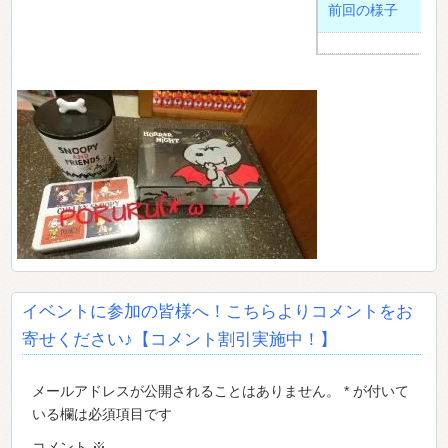
前回の様子
イベントに参加の皆様へ！こちらよりコメントをお
寄せください♪【コメント割引実施中！】
メールアドレスが公開されることはありません。 * が付いて
いる欄は必須項目です
コメント
※