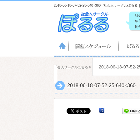
2018-06-18-07-52-25-640×360 | 社会人サーク
社
年
同
2018-06-18-07-52-2
>
社会人サークルぽるる
2018-06-18-07-52-25-640×360