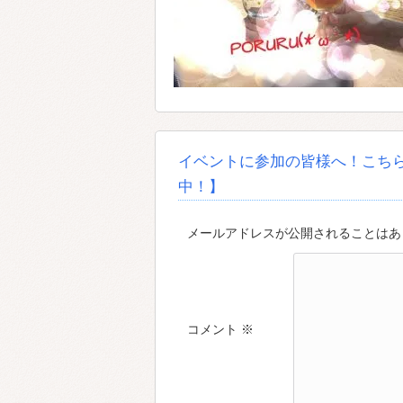
イベントに参加の皆様へ！こち
中！】
メールアドレスが公開されることはあり
コメント
※