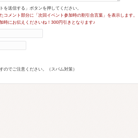
トを送信する」ボタンを押してください。
たコメント部分に「次回イベント参加時の割引合言葉」を表示します。
加時にお伝えくださいね！300円引きとなります♪
すのでご注意ください。（スパム対策）