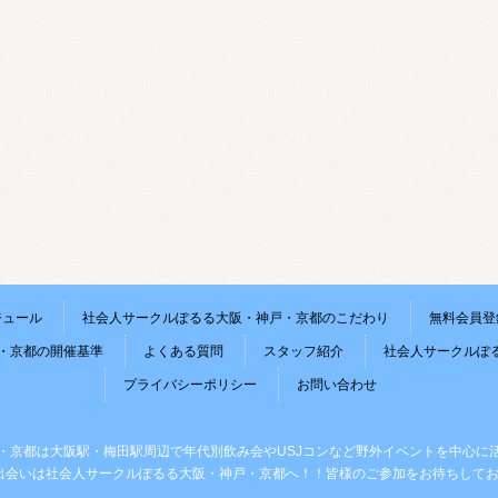
ジュール
社会人サークルぽるる大阪・神戸・京都のこだわり
無料会員登
・京都の開催基準
よくある質問
スタッフ紹介
社会人サークルぽ
プライバシーポリシー
お問い合わせ
・京都は大阪駅・梅田駅周辺で年代別飲み会やUSJコンなど野外イベントを中心に
出会いは社会人サークルぽるる大阪・神戸・京都へ！！皆様のご参加をお待ちしてお