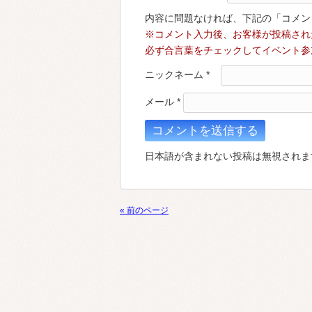
内容に問題なければ、下記の「コメン
※コメント入力後、お客様が投稿され
必ず合言葉をチェックしてイベント参
ニックネーム
*
メール
*
日本語が含まれない投稿は無視されま
« 前のページ