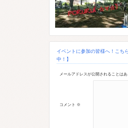
イベントに参加の皆様へ！こち
中！】
メールアドレスが公開されることはあり
コメント
※