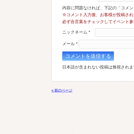
内容に問題なければ、下記の「コメン
※コメント入力後、お客様が投稿され
必ず合言葉をチェックしてイベント参
ニックネーム
*
メール
*
日本語が含まれない投稿は無視されま
« 前のページ