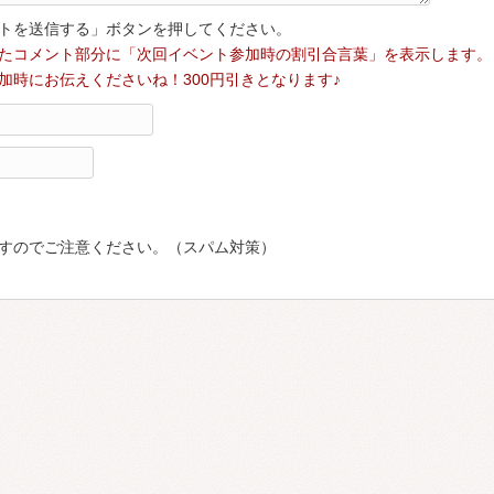
トを送信する」ボタンを押してください。
たコメント部分に「次回イベント参加時の割引合言葉」を表示します。
加時にお伝えくださいね！300円引きとなります♪
すのでご注意ください。（スパム対策）