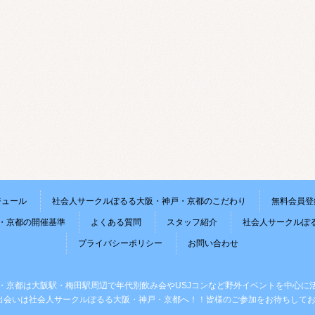
ジュール
社会人サークルぽるる大阪・神戸・京都のこだわり
無料会員登
・京都の開催基準
よくある質問
スタッフ紹介
社会人サークルぽ
プライバシーポリシー
お問い合わせ
・京都は大阪駅・梅田駅周辺で年代別飲み会やUSJコンなど野外イベントを中心に
出会いは社会人サークルぽるる大阪・神戸・京都へ！！皆様のご参加をお待ちしてお