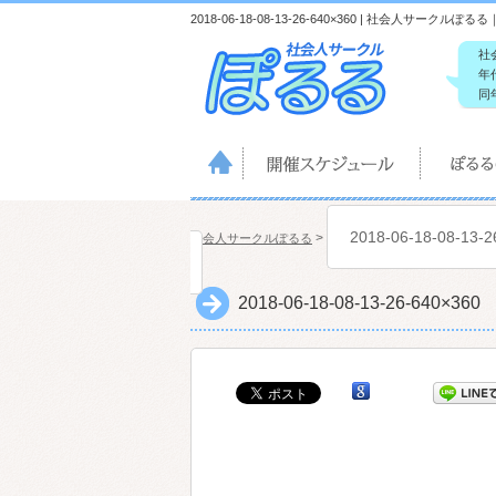
2018-06-18-08-13-26-640×360 | 社会人サーク
社
年
同
2018-06-18-08-13-2
>
社会人サークルぽるる
2018-06-18-08-13-26-640×360