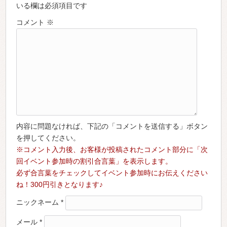
いる欄は必須項目です
コメント
※
内容に問題なければ、下記の「コメントを送信する」ボタン
を押してください。
※コメント入力後、お客様が投稿されたコメント部分に「次
回イベント参加時の割引合言葉」を表示します。
必ず合言葉をチェックしてイベント参加時にお伝えください
ね！300円引きとなります♪
ニックネーム
*
メール
*