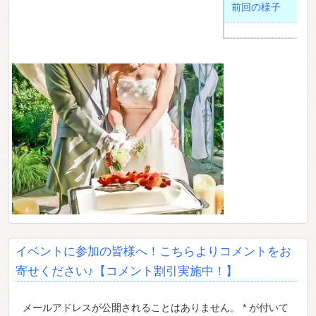
前回の様子
イベントに参加の皆様へ！こちらよりコメントをお
寄せください♪【コメント割引実施中！】
メールアドレスが公開されることはありません。 * が付いて