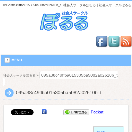
095a38c49ffba015305ba5082a02610b_t | 社会人サークルぽるる｜社会人サークルぽるる
MENU
095a38c49ffba015305ba5082a02610b_t
>
社会人サークルぽるる
095a38c49ffba015305ba5082a02610b_t
Pocket