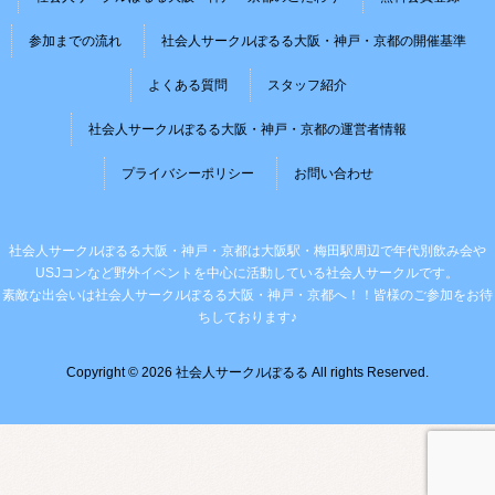
参加までの流れ
社会人サークルぽるる大阪・神戸・京都の開催基準
よくある質問
スタッフ紹介
社会人サークルぽるる大阪・神戸・京都の運営者情報
プライバシーポリシー
お問い合わせ
社会人サークルぽるる大阪・神戸・京都は大阪駅・梅田駅周辺で年代別飲み会や
USJコンなど野外イベントを中心に活動している社会人サークルです。
素敵な出会いは社会人サークルぽるる大阪・神戸・京都へ！！皆様のご参加をお待
ちしております♪
Copyright © 2026 社会人サークルぽるる All rights Reserved.