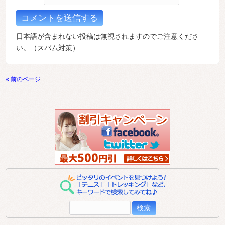
日本語が含まれない投稿は無視されますのでご注意くださ
い。（スパム対策）
« 前のページ
検
索: