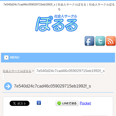
7e540d24c7cad46c059029715eb1992f_s | 社会人サークルぽるる｜社会人サークルぽる
る
MENU
7e540d24c7cad46c059029715eb1992f_s
>
社会人サークルぽるる
7e540d24c7cad46c059029715eb1992f_s
Pocket