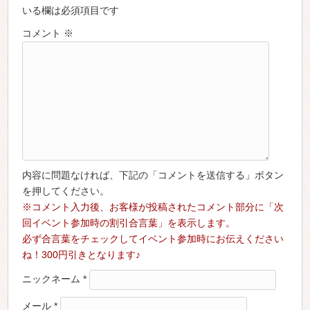
いる欄は必須項目です
コメント
※
内容に問題なければ、下記の「コメントを送信する」ボタン
を押してください。
※コメント入力後、お客様が投稿されたコメント部分に「次
回イベント参加時の割引合言葉」を表示します。
必ず合言葉をチェックしてイベント参加時にお伝えください
ね！300円引きとなります♪
ニックネーム
*
メール
*