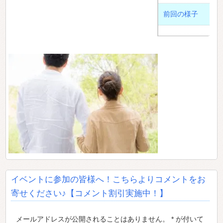
前回の様子
イベントに参加の皆様へ！こちらよりコメントをお
寄せください♪【コメント割引実施中！】
メールアドレスが公開されることはありません。 * が付いて