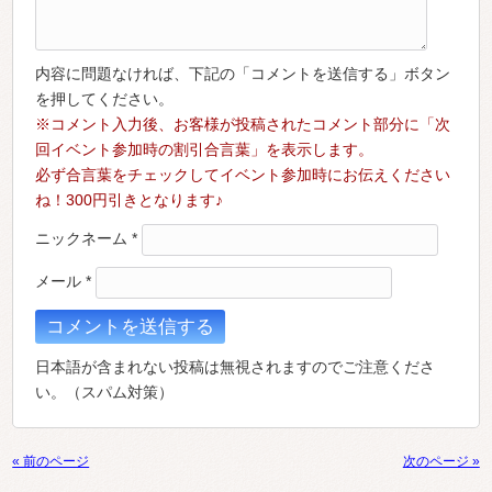
内容に問題なければ、下記の「コメントを送信する」ボタン
を押してください。
※コメント入力後、お客様が投稿されたコメント部分に「次
回イベント参加時の割引合言葉」を表示します。
必ず合言葉をチェックしてイベント参加時にお伝えください
ね！300円引きとなります♪
ニックネーム
*
メール
*
日本語が含まれない投稿は無視されますのでご注意くださ
い。（スパム対策）
« 前のページ
次のページ »