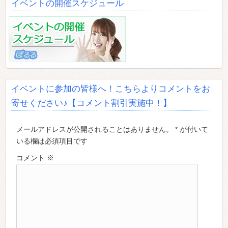
イベントの開催スケジュール
イベントに参加の皆様へ！こちらよりコメントをお
寄せください♪【コメント割引実施中！】
メールアドレスが公開されることはありません。 * が付いて
いる欄は必須項目です
コメント
※