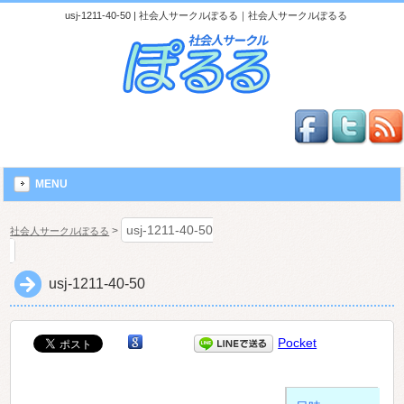
usj-1211-40-50 | 社会人サークルぽるる｜社会人サークルぽるる
MENU
usj-1211-40-50
>
社会人サークルぽるる
usj-1211-40-50
Pocket