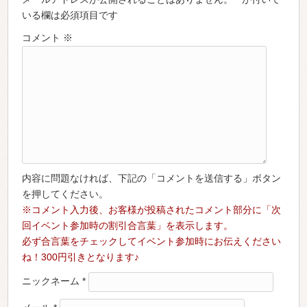
いる欄は必須項目です
コメント
※
内容に問題なければ、下記の「コメントを送信する」ボタン
を押してください。
※コメント入力後、お客様が投稿されたコメント部分に「次
回イベント参加時の割引合言葉」を表示します。
必ず合言葉をチェックしてイベント参加時にお伝えください
ね！300円引きとなります♪
ニックネーム
*