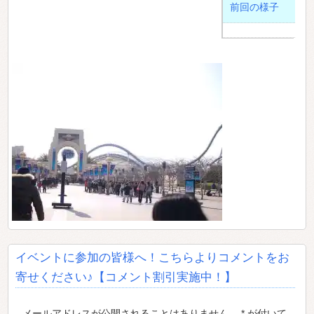
前回の様子
イベントに参加の皆様へ！こちらよりコメントをお
寄せください♪【コメント割引実施中！】
メールアドレスが公開されることはありません。 * が付いて