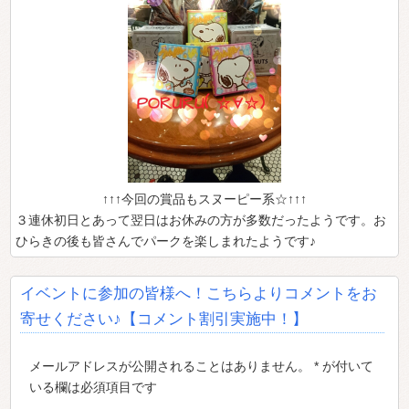
↑↑↑今回の賞品もスヌーピー系☆↑↑↑
３連休初日とあって翌日はお休みの方が多数だったようです。お
ひらきの後も皆さんでパークを楽しまれたようです♪
イベントに参加の皆様へ！こちらよりコメントをお
寄せください♪【コメント割引実施中！】
メールアドレスが公開されることはありません。 * が付いて
いる欄は必須項目です